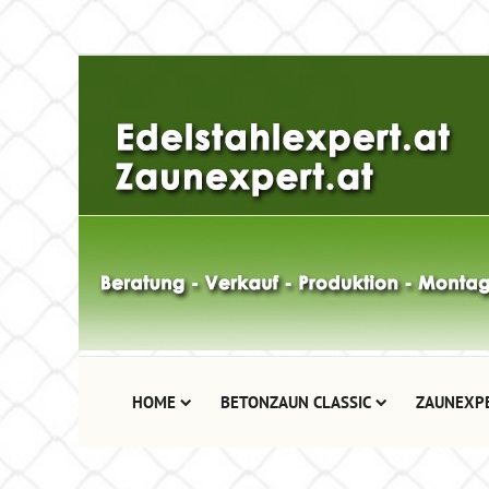
HOME
BETONZAUN CLASSIC
ZAUNEXP