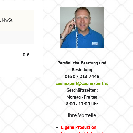
kl MwSt.
0 €
Persönliche Beratung und
Bestellung
0650 / 213 7446
zaunexpert@zaunexpert.at
Geschäftszeiten:
Montag - Freitag
8:00 - 17:00 Uhr
Ihre Vorteile
Eigene Produktion