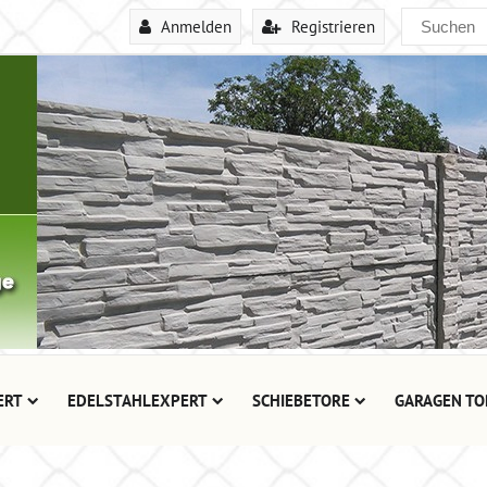
Anmelden
Registrieren
ERT
EDELSTAHLEXPERT
SCHIEBETORE
GARAGEN TO