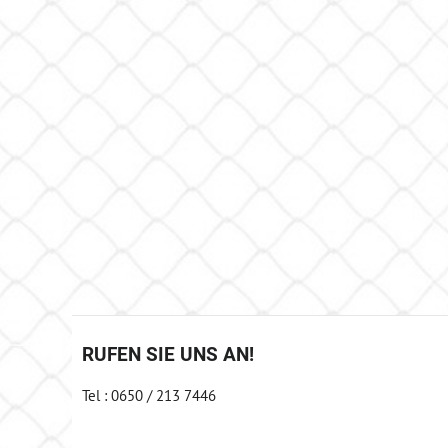
RUFEN SIE UNS AN!
Tel : 0650 / 213 7446