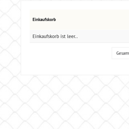
Einkaufskorb
Einkaufskorb ist leer..
Gesamt