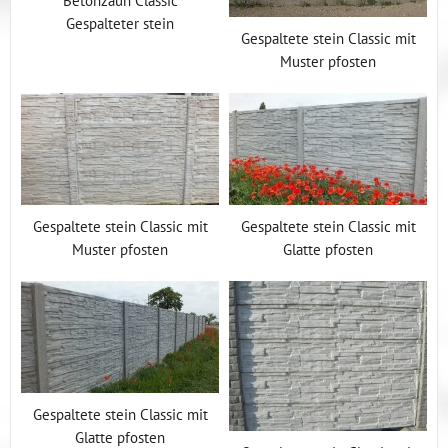
Gespalteter stein
Gespaltete stein Classic mit
Muster pfosten
Gespaltete stein Classic mit
Gespaltete stein Classic mit
Muster pfosten
Glatte pfosten
Gespaltete stein Classic mit
Glatte pfosten