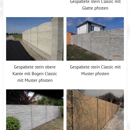
Gespaltete stein Classic mit
Glatte pfosten
Gespaltete stein obere
Gespaltete stein Classic mit
Kante mit Bogen Classic
Muster pfosten
mit Muster pfosten