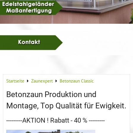
Startseite
Zaunexpert
Betonzaun Classic
Betonzaun Produktion und
Montage, Top Qualität für Ewigkeit.
---------AKTION ! Rabatt - 40 % ---------