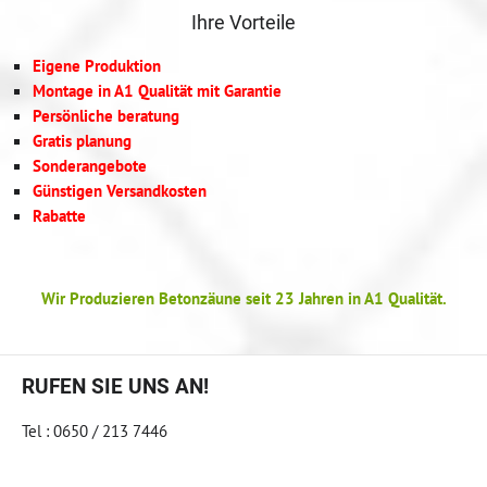
Ihre Vorteile
Eigene Produktion
Montage in A1 Qualität mit Garantie
Persönliche beratung
Gratis planung
Sonderangebote
Günstigen Versandkosten
Rabatte
Wir Produzieren Betonzäune seit 23 Jahren in A1 Qualität.
RUFEN SIE UNS AN!
Tel : 0650 / 213 7446