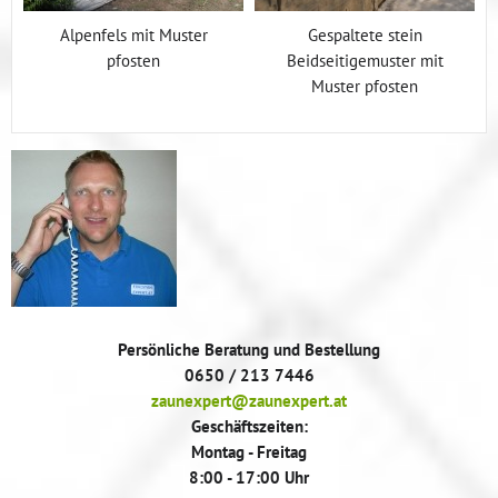
Alpenfels mit Muster
Gespaltete stein
pfosten
Beidseitigemuster mit
Muster pfosten
Persönliche Beratung und Bestellung
0650 / 213 7446
zaunexpert@zaunexpert.at
Geschäftszeiten:
Montag - Freitag
8:00 - 17:00 Uhr