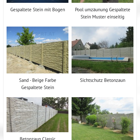
Gespaltete Stein mit Bogen
Pool umzäunung Gespaltete
Stein Muster einseitig
Sand - Beige Farbe
Sichtschutz Betonzaun
Gespaltete Stein
Betonzaun Classic