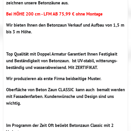
zeichnen unsere Betonzäune aus.
Bei HÖHE 200 cm - LFM AB 75,99 € ohne Montage
Wir bieten Ihnen den Betonzaun Verkauf und Aufbau von 1,5 m
bis 3 m Höhe.
Top Qualität mit Doppel Armatur Garantiert Ihnen Festigkeit
und Beständigkeit von Betonzaun. Ist UV-stabil, witterungs-
beständig und wasserabweisend. Mit ZERTIFIKAT.
Wir produzieren als erste Firma beidseitige Muster.
Oberfläche von Beton Zaun CLASSIC kann auch bemalt werden
mit Fassadenfarben. Kundenwünsche und Design sind uns
wichtig.
Im Programm der Zeit Oft beliebt Betonzaun Classic mit 2