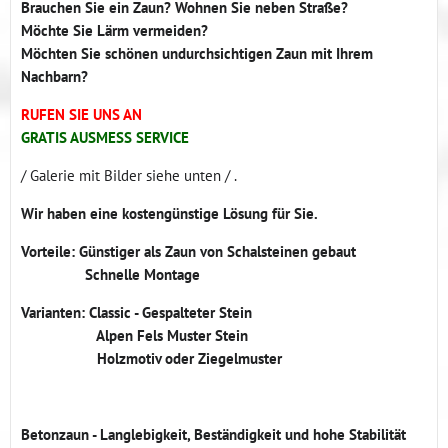
Brauchen Sie ein Zaun? Wohnen Sie neben Straße?
Möchte Sie Lärm vermeiden?
Möchten Sie schönen undurchsichtigen Zaun mit Ihrem
Nachbarn?
RUFEN SIE UNS AN
GRATIS AUSMESS SERVICE
/ Galerie mit Bilder siehe unten / .
Wir haben eine kostengünstige Lösung für Sie.
Vorteile: Günstiger als Zaun von Schalsteinen gebaut
Schnelle Montage
Varianten: Classic - Gespalteter Stein
Alpen Fels Muster Stein
Holzmotiv oder Ziegelmuster
Betonzaun - Langlebigkeit, Beständigkeit und hohe Stabilität