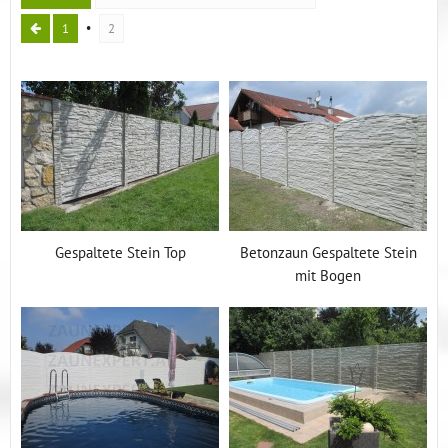
1
2
Gespaltete Stein Top
Betonzaun Gespaltete Stein
mit Bogen