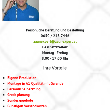
Persönliche Beratung und Bestellung
0650 / 213 7446
zaunexpert@zaunexpert.at
Geschäftszeiten:
Montag - Freitag
8:00 - 17:00 Uhr
Ihre Vorteile
Eigene Produktion
Montage in A1 Qualität mit Garantie
Persönliche beratung
Gratis planung
Sonderangebote
Günstigen Versandkosten