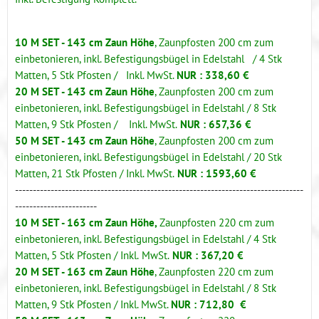
10 M SET - 143 cm Zaun Höhe
, Zaunp
fosten 200 cm zum
einbetonieren, inkl. Befestigungsbügel in Edelstahl
/ 4 Stk
Matten, 5 Stk Pfosten / Inkl. MwSt.
NUR : 338,60 €
20 M SET - 143 cm Zaun Höhe
, Zaunpfosten 200 cm zum
einbetonieren, inkl. Befestigungsbügel in Edelstahl /
8 Stk
Matten, 9 Stk Pfosten / Inkl. MwSt.
NUR : 657,36 €
50 M SET - 143 cm Zaun Höhe
, Zaunpfosten 200 cm zum
einbetonieren, inkl. Befestigungsbügel in Edelstahl / 20 Stk
Matten, 21 Stk Pfosten / Inkl. MwSt.
NUR : 1593,60 €
---------------------------------------------------------------------------------
-----------------------
10 M SET - 163 cm Zaun Höhe,
Zaunpfosten 220 cm zum
einbetonieren, inkl. Befestigungsbügel in Edelstahl / 4 Stk
Matten, 5 Stk Pfosten / Inkl.
MwSt.
NUR : 367,20 €
20 M SET - 163 cm Zaun Höhe
, Zaunpfosten 220 cm zum
einbetonieren, inkl. Befestigungsbügel in Edelstahl / 8 Stk
Matten, 9 Stk Pfosten / Inkl. MwSt.
NUR : 712,80 €