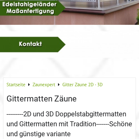
Startseite
Zaunexpert
Gitter Zäune 2D - 3D
Gittermatten Zäune
---------2D und 3D Doppelstabgittermatten
und Gittermatten mit Tradition-------Schöne
und günstige variante