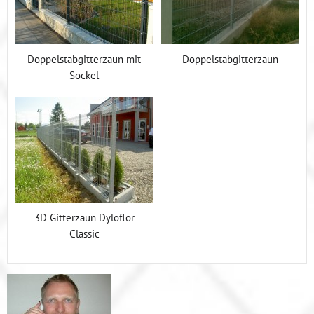
Doppelstabgitterzaun mit
Doppelstabgitterzaun
Sockel
3D Gitterzaun Dyloflor
Classic