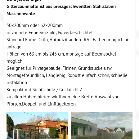
Gitterzaunmatte ist aus pressgeschweißten Stahlstäben
Maschenweite
50x200mm oder 62x200mm
in variante Feuerverzinkt, Pulverbeschichtet
Standard Farbe: Grün, Anthrazit andere RAL Farben möglich an
anfrage
Höhen von 63 cm bis 243 cm, montage auf Betonsockel
möglich
Geeignet für Privatgebäude, Firmen, Grundstücke usw.
Montagefreundlich, Langlebig, Robust einfach schön, schnelle
instalation
Kompakt mit Sichtschutz / Guckdicht /
zu allen Höhen bieten wir Ihnen eine Breite Auswahl von
Pforten,Doppel- und Einflügeltoren