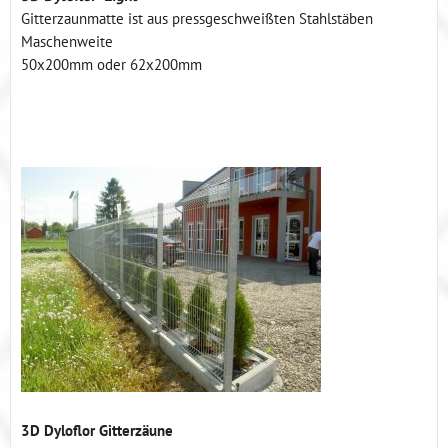
Gitterzaunmatte ist aus pressgeschweißten Stahlstäben
Maschenweite
50x200mm oder 62x200mm
3D Dyloflor Gitterzäune