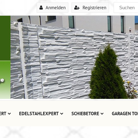
Anmelden
Registrieren
ERT
EDELSTAHLEXPERT
SCHIEBETORE
GARAGEN TO