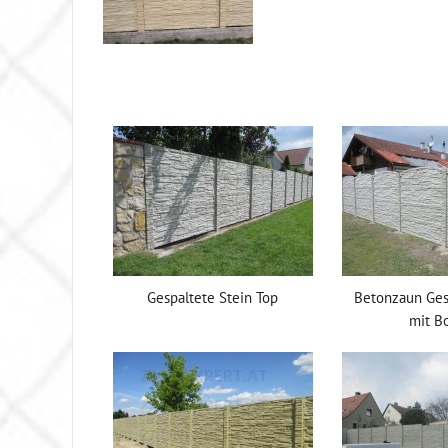
Gespaltete Stein Top
Betonzaun Ges
mit B