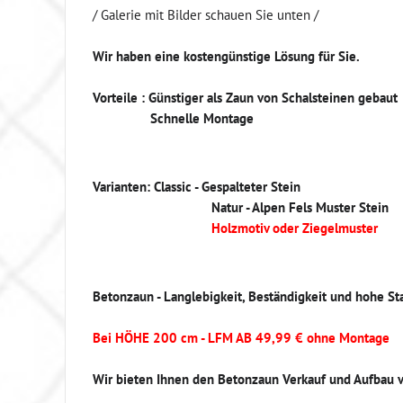
/ Galerie mit Bilder schauen Sie unten /
Wir haben eine kostengünstige Lösung für Sie.
Vorteile : Günstiger als Zaun von Schalsteinen gebaut
Schnelle Montage
Varianten: Classic - Gespalteter Stein
Natur - Alpen Fels Muster Stein
Holzmotiv oder Ziegelmuster
Betonzaun - Langlebigkeit, Beständigkeit und hohe St
Bei HÖHE 200 cm - LFM AB 49,99 € ohne Montage
Wir bieten Ihnen den Betonzaun Verkauf und Aufbau 