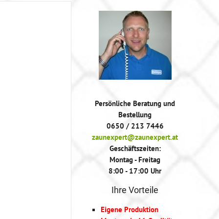
Persönliche Beratung und
Bestellung
0650 / 213 7446
zaunexpert@zaunexpert.at
Geschäftszeiten:
Montag - Freitag
8:00 - 17:00 Uhr
Ihre Vorteile
Eigene Produktion