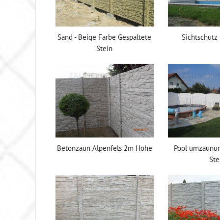
Sand - Beige Farbe Gespaltete
Sichtschutz
Stein
Betonzaun Alpenfels 2m Höhe
Pool umzäunun
Ste