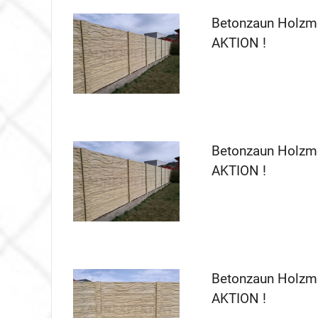
Betonzaun Holzmo
AKTION !
Betonzaun Holzmo
AKTION !
Betonzaun Holzmo
AKTION !