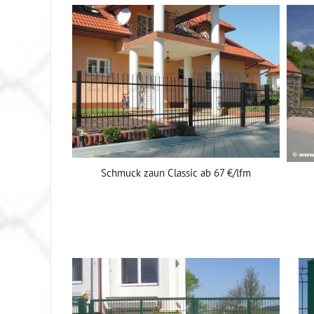
Schmuck zaun Classic ab 67 €/lfm