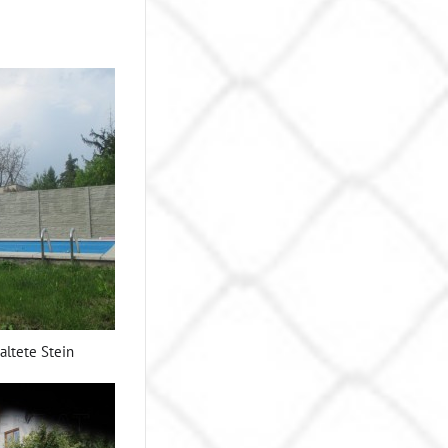
ltete Stein