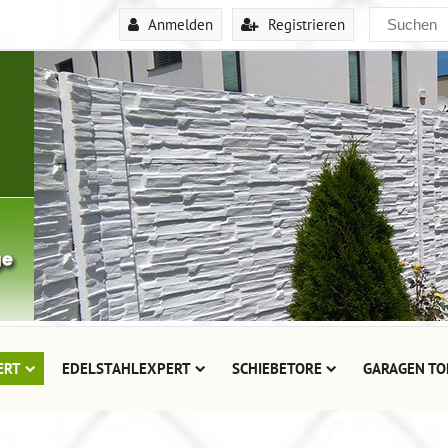
Anmelden
Registrieren
ERT
EDELSTAHLEXPERT
SCHIEBETORE
GARAGEN TO