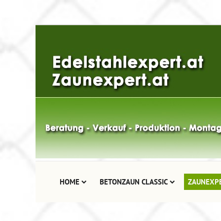
HOME
BETONZAUN CLASSIC
ZAUNEXP