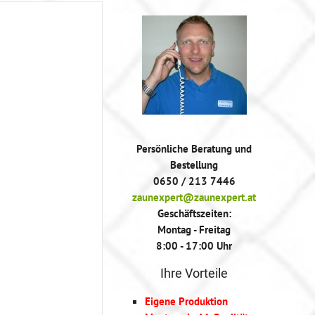
Persönliche Beratung und
Bestellung
0650 / 213 7446
zaunexpert@zaunexpert.at
Geschäftszeiten:
Montag - Freitag
8:00 - 17:00 Uhr
Ihre Vorteile
Eigene Produktion