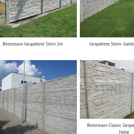
Betonzaun Gespaltete Stein 2m
Gespaltete Stein- Gar
Betonzaun Classic Gespa
Höhe