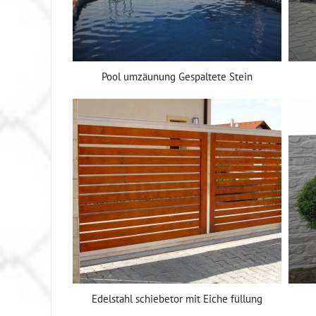
Pool umzäunung Gespaltete Stein
Edelstahl schiebetor mit Eiche füllung