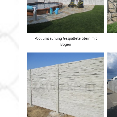
Pool umzäunung Gespaltete Stein mit
Bogen