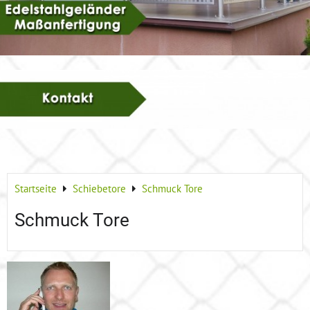
Startseite
Schiebetore
Schmuck Tore
Schmuck Tore