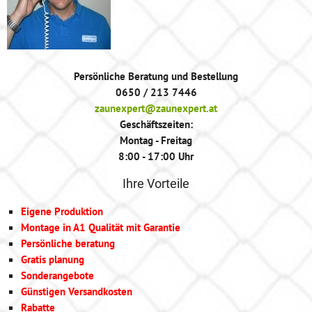
Persönliche Beratung und Bestellung
0650 / 213 7446
zaunexpert@zaunexpert.at
Geschäftszeiten:
Montag - Freitag
8:00 - 17:00 Uhr
Ihre Vorteile
Eigene Produktion
Montage in A1 Qualität mit Garantie
Persönliche beratung
Gratis planung
Sonderangebote
Günstigen Versandkosten
Rabatte