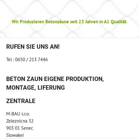
Wir Produzieren Betonzäune seit 23 Jahren in A1 Qualität.
RUFEN SIE UNS AN!
Tel : 0650 / 213 7446
BETON ZAUN EIGENE PRODUKTION,
MONTAGE, LIFERUNG
ZENTRALE
M-BAU s.r.o.
Zeleznicna 32
903 01 Senec
Slowakei