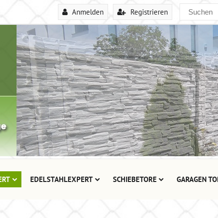
Anmelden
Registrieren
ERT
EDELSTAHLEXPERT
SCHIEBETORE
GARAGEN TO