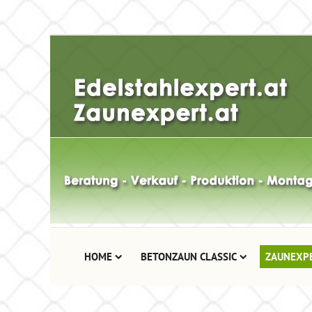
HOME
BETONZAUN CLASSIC
ZAUNEXP