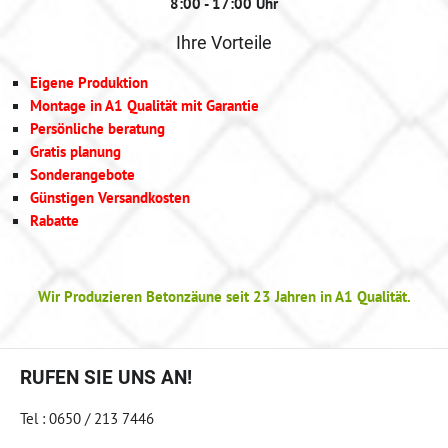
8:00 - 17:00 Uhr
Ihre Vorteile
Eigene Produktion
Montage in A1 Qualität mit Garantie
Persönliche beratung
Gratis planung
Sonderangebote
Günstigen Versandkosten
Rabatte
Wir Produzieren Betonzäune seit 23 Jahren in A1 Qualität.
RUFEN SIE UNS AN!
Tel : 0650 / 213 7446