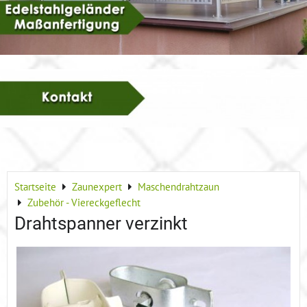
Startseite
Zaunexpert
Maschendrahtzaun
Zubehör - Viereckgeflecht
Drahtspanner verzinkt