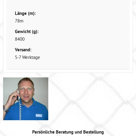
Länge (m):
78m
Gewicht (g):
8400
Versand:
5-7 Werktage
Persönliche Beratung und Bestellung