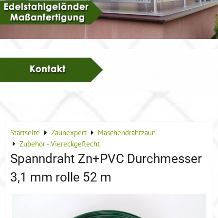
Startseite
Zaunexpert
Maschendrahtzaun
Zubehör - Viereckgeflecht
Spanndraht Zn+PVC Durchmesser
3,1 mm rolle 52 m