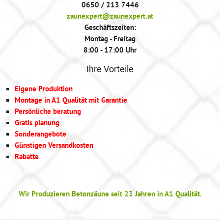
0650 / 213 7446
zaunexpert@zaunexpert.at
Geschäftszeiten:
Montag - Freitag
8:00 - 17:00 Uhr
Ihre Vorteile
Eigene Produktion
Montage in A1 Qualität mit Garantie
Persönliche beratung
Gratis planung
Sonderangebote
Günstigen Versandkosten
Rabatte
Wir Produzieren Betonzäune seit 23 Jahren in A1 Qualität.