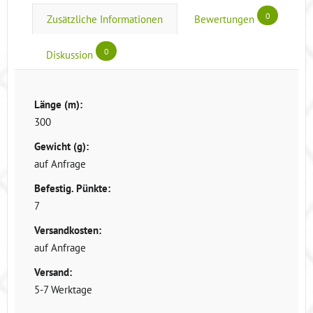
0
Zusätzliche Informationen
Bewertungen
0
Diskussion
Länge (m):
300
Gewicht (g):
auf Anfrage
Befestig. Pünkte:
7
Versandkosten:
auf Anfrage
Versand:
5-7 Werktage