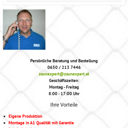
Persönliche Beratung und Bestellung
0650 / 213 7446
zaunexpert@zaunexpert.at
Geschäftszeiten:
Montag - Freitag
8:00 - 17:00 Uhr
Ihre Vorteile
Eigene Produktion
Montage in A1 Qualität mit Garantie