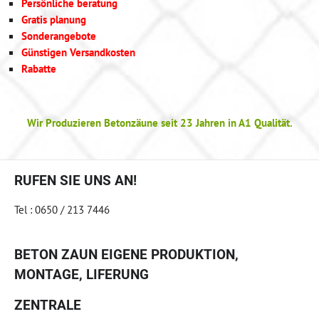
Persönliche beratung
Gratis planung
Sonderangebote
Günstigen Versandkosten
Rabatte
Wir Produzieren Betonzäune seit 23 Jahren in A1 Qualität.
RUFEN SIE UNS AN!
Tel : 0650 / 213 7446
BETON ZAUN EIGENE PRODUKTION,
MONTAGE, LIFERUNG
ZENTRALE