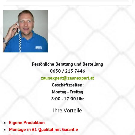
Persönliche Beratung und Bestellung
0650 / 213 7446
zaunexpert@zaunexpert.at
Geschäftszeiten:
Montag - Freitag
8:00 - 17:00 Uhr
Ihre Vorteile
Eigene Produktion
Montage in A1 Qualität mit Garantie