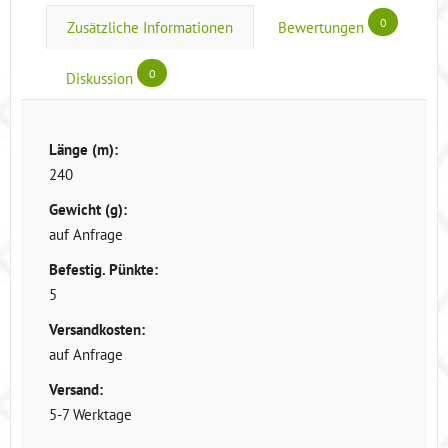
0
Zusätzliche Informationen
Bewertungen
0
Diskussion
Länge (m):
240
Gewicht (g):
auf Anfrage
Befestig. Pünkte:
5
Versandkosten:
auf Anfrage
Versand:
5-7 Werktage