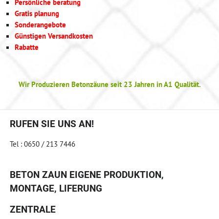
Persönliche beratung
Gratis planung
Sonderangebote
Günstigen Versandkosten
Rabatte
Wir Produzieren Betonzäune seit 23 Jahren in A1 Qualität.
RUFEN SIE UNS AN!
Tel : 0650 / 213 7446
BETON ZAUN EIGENE PRODUKTION,
MONTAGE, LIFERUNG
ZENTRALE