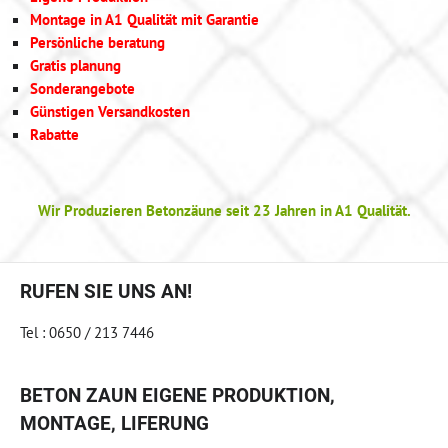
Montage in A1 Qualität mit Garantie
Persönliche beratung
Gratis planung
Sonderangebote
Günstigen Versandkosten
Rabatte
Wir Produzieren Betonzäune seit 23 Jahren in A1 Qualität.
RUFEN SIE UNS AN!
Tel : 0650 / 213 7446
BETON ZAUN EIGENE PRODUKTION,
MONTAGE, LIFERUNG