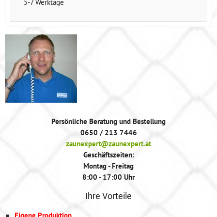
5-7 Werktage
Persönliche Beratung und Bestellung
0650 / 213 7446
zaunexpert@zaunexpert.at
Geschäftszeiten:
Montag - Freitag
8:00 - 17:00 Uhr
Ihre Vorteile
Eigene Produktion