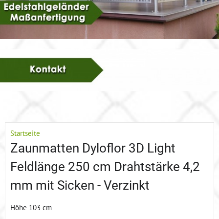
Startseite
Zaunmatten Dyloflor 3D Light
Feldlänge 250 cm Drahtstärke 4,2
mm mit Sicken - Verzinkt
Höhe 103 cm