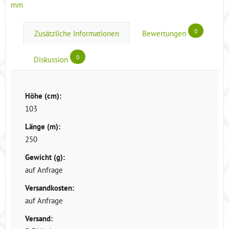
mm
0
Zusätzliche Informationen
Bewertungen
0
Diskussion
Höhe (cm):
103
Länge (m):
250
Gewicht (g):
auf Anfrage
Versandkosten:
auf Anfrage
Versand: