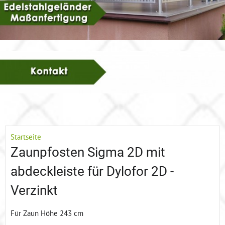
Startseite
Zaunpfosten Sigma 2D mit
abdeckleiste für Dylofor 2D -
Verzinkt
Für Zaun Höhe 243 cm