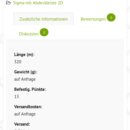
Sigma mit Abdeckleiste 2D
0
Zusätzliche Informationen
Bewertungen
0
Diskussion
Länge (m):
320
Gewicht (g):
auf Anfrage
Befestig. Pünkte:
13
Versandkosten:
auf Anfrage
Versand: