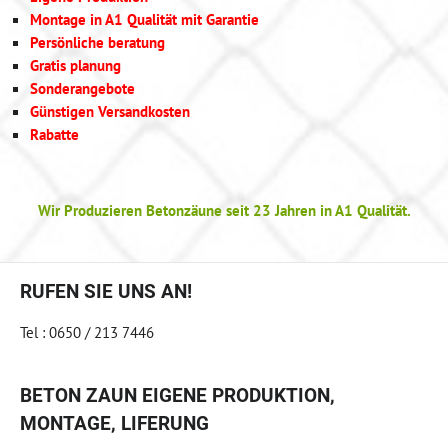
Montage in A1 Qualität mit Garantie
Persönliche beratung
Gratis planung
Sonderangebote
Günstigen Versandkosten
Rabatte
Wir Produzieren Betonzäune seit 23 Jahren in A1 Qualität.
RUFEN SIE UNS AN!
Tel : 0650 / 213 7446
BETON ZAUN EIGENE PRODUKTION,
MONTAGE, LIFERUNG