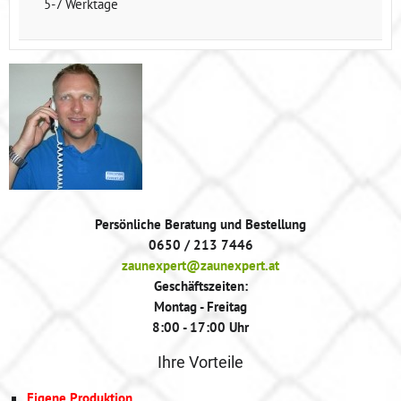
5-7 Werktage
Persönliche Beratung und Bestellung
0650 / 213 7446
zaunexpert@zaunexpert.at
Geschäftszeiten:
Montag - Freitag
8:00 - 17:00 Uhr
Ihre Vorteile
Eigene Produktion