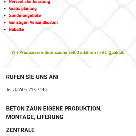
Persönliche beratung
Gratis planung
Sonderangebote
Günstigen Versandkosten
Rabatte
Wir Produzieren Betonzäune seit 23 Jahren in A1 Qualität.
RUFEN SIE UNS AN!
Tel : 0650 / 213 7446
BETON ZAUN EIGENE PRODUKTION,
MONTAGE, LIFERUNG
ZENTRALE