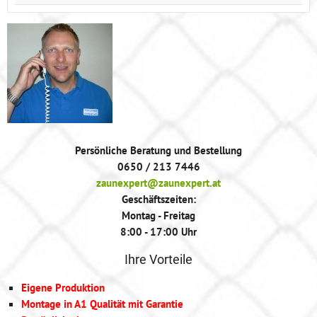
Persönliche Beratung und Bestellung
0650 / 213 7446
zaunexpert@zaunexpert.at
Geschäftszeiten:
Montag - Freitag
8:00 - 17:00 Uhr
Ihre Vorteile
Eigene Produktion
Montage in A1 Qualität mit Garantie