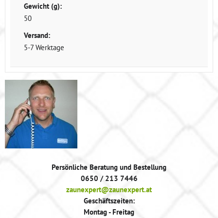
Gewicht (g):
50
Versand:
5-7 Werktage
Persönliche Beratung und Bestellung
0650 / 213 7446
zaunexpert@zaunexpert.at
Geschäftszeiten:
Montag - Freitag