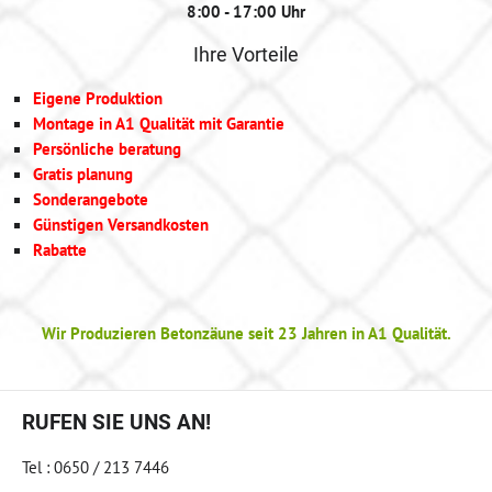
8:00 - 17:00 Uhr
Ihre Vorteile
Eigene Produktion
Montage in A1 Qualität mit Garantie
Persönliche beratung
Gratis planung
Sonderangebote
Günstigen Versandkosten
Rabatte
Wir Produzieren Betonzäune seit 23 Jahren in A1 Qualität.
RUFEN SIE UNS AN!
Tel : 0650 / 213 7446