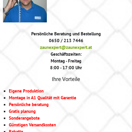
Persönliche Beratung und Bestellung
0650 / 213 7446
zaunexpert@zaunexpert.at
Geschäftszeiten:
Montag - Freitag
8:00 - 17:00 Uhr
Ihre Vorteile
Eigene Produktion
Montage in A1 Qualität mit Garantie
Persönliche beratung
Gratis planung
Sonderangebote
Günstigen Versandkosten
Rabatte