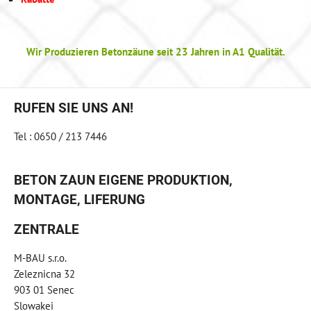
Wir Produzieren Betonzäune seit 23 Jahren in A1 Qualität.
RUFEN SIE UNS AN!
Tel : 0650 / 213 7446
BETON ZAUN EIGENE PRODUKTION,
MONTAGE, LIFERUNG
ZENTRALE
M-BAU s.r.o.
Zeleznicna 32
903 01 Senec
Slowakei