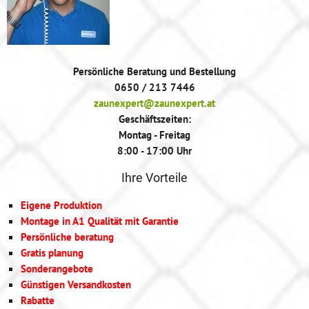
Persönliche Beratung und Bestellung
0650 / 213 7446
zaunexpert@zaunexpert.at
Geschäftszeiten:
Montag - Freitag
8:00 - 17:00 Uhr
Ihre Vorteile
Eigene Produktion
Montage in A1 Qualität mit Garantie
Persönliche beratung
Gratis planung
Sonderangebote
Günstigen Versandkosten
Rabatte