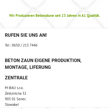
Wir Produzieren Betonzäune seit 23 Jahren in A1 Qualität.
RUFEN SIE UNS AN!
Tel : 0650 / 213 7446
BETON ZAUN EIGENE PRODUKTION,
MONTAGE, LIFERUNG
ZENTRALE
M-BAU s.r.o.
Zeleznicna 32
903 01 Senec
Slowakei