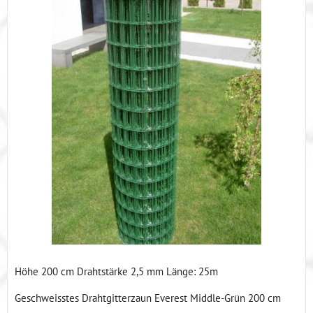
Höhe 200 cm Drahtstärke 2,5 mm Länge: 25m
Geschweisstes Drahtgitterzaun Everest Middle-Grün 200 cm