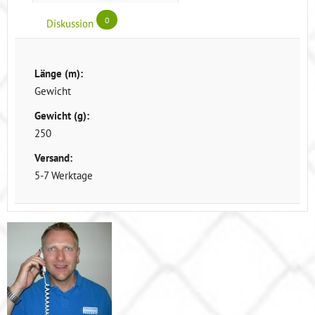
0
Diskussion
Länge (m):
Gewicht
Gewicht (g):
250
Versand:
5-7 Werktage