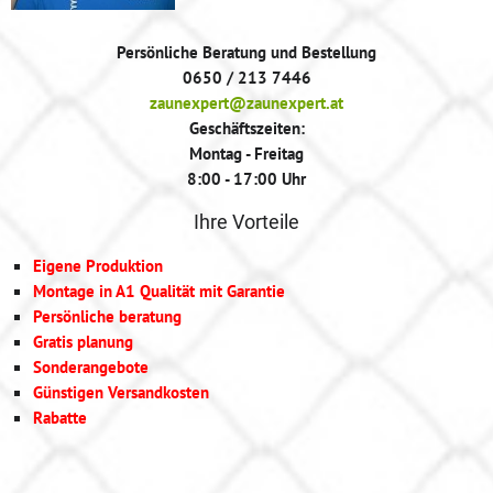
Persönliche Beratung und Bestellung
0650 / 213 7446
zaunexpert@zaunexpert.at
Geschäftszeiten:
Montag - Freitag
8:00 - 17:00 Uhr
Ihre Vorteile
Eigene Produktion
Montage in A1 Qualität mit Garantie
Persönliche beratung
Gratis planung
Sonderangebote
Günstigen Versandkosten
Rabatte