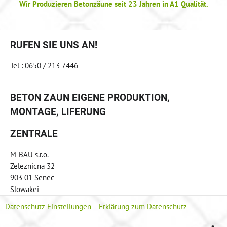
Wir Produzieren Betonzäune seit 23 Jahren in A1 Qualität.
RUFEN SIE UNS AN!
Tel : 0650 / 213 7446
BETON ZAUN EIGENE PRODUKTION,
MONTAGE, LIFERUNG
ZENTRALE
M-BAU s.r.o.
Zeleznicna 32
903 01 Senec
Slowakei
Datenschutz-Einstellungen
Erklärung zum Datenschutz