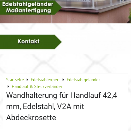
Startseite
Edelstahlexpert
Edelstahlgeländer
Handlauf & Steckverbinder
Wandhalterung für Handlauf 42,4
mm, Edelstahl, V2A mit
Abdeckrosette