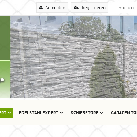
Anmelden
Registrieren
ERT
EDELSTAHLEXPERT
SCHIEBETORE
GARAGEN TO