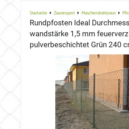
Startseite
Zaunexpert
Maschendrahtzaun
Pfo
Rundpfosten Ideal Durchmes
wandstärke 1,5 mm feuerverz
pulverbeschichtet Grün 240 