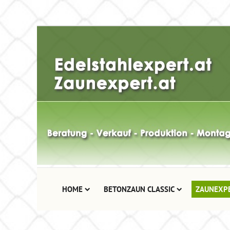
HOME
BETONZAUN CLASSIC
ZAUNEXP