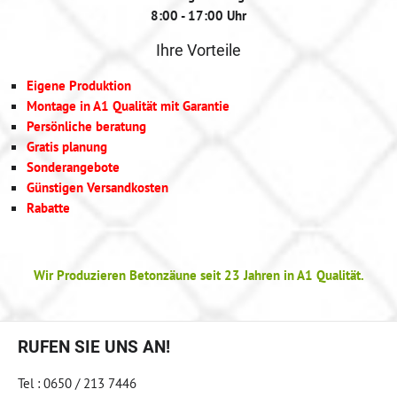
8:00 - 17:00 Uhr
Ihre Vorteile
Eigene Produktion
Montage in A1 Qualität mit Garantie
Persönliche beratung
Gratis planung
Sonderangebote
Günstigen Versandkosten
Rabatte
Wir Produzieren Betonzäune seit 23 Jahren in A1 Qualität.
RUFEN SIE UNS AN!
Tel : 0650 / 213 7446