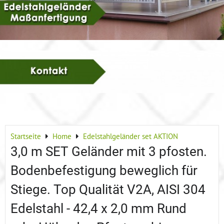
Startseite
Home
Edelstahlgeländer set AKTION
3,0 m SET Geländer mit 3 pfosten.
Bodenbefestigung beweglich für
Stiege. Top Qualität V2A, AISI 304
Edelstahl - 42,4 x 2,0 mm Rund