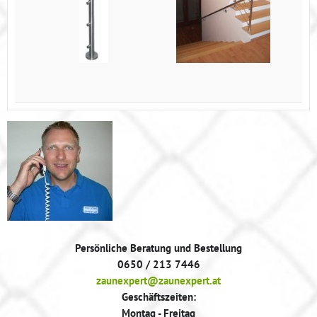
Persönliche Beratung und Bestellung
0650 / 213 7446
zaunexpert@zaunexpert.at
Geschäftszeiten:
Montag - Freitag