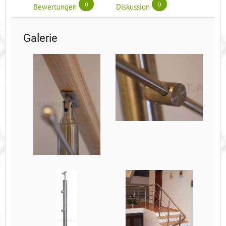
0
0
Bewertungen
Diskussion
Galerie