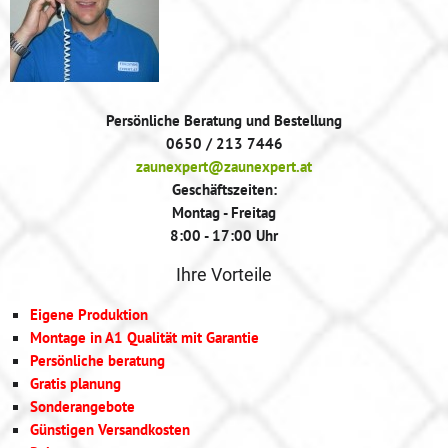
Persönliche Beratung und Bestellung
0650 / 213 7446
zaunexpert@zaunexpert.at
Geschäftszeiten:
Montag - Freitag
8:00 - 17:00 Uhr
Ihre Vorteile
Eigene Produktion
Montage in A1 Qualität mit Garantie
Persönliche beratung
Gratis planung
Sonderangebote
Günstigen Versandkosten