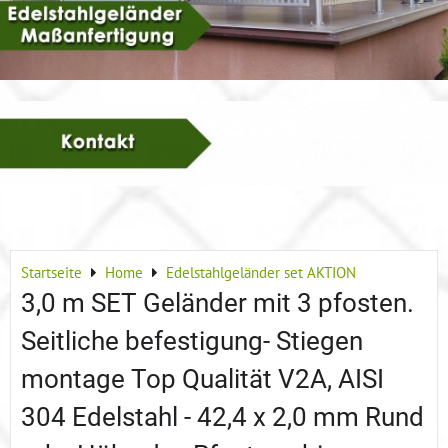
Startseite
Home
Edelstahlgeländer set AKTION
3,0 m SET Geländer mit 3 pfosten.
Seitliche befestigung- Stiegen
montage Top Qualität V2A, AISI
304 Edelstahl - 42,4 x 2,0 mm Rund