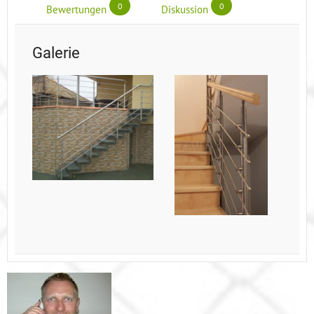
0
0
Bewertungen
Diskussion
Galerie