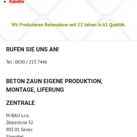
Rabatte
Wir Produzieren Betonzäune seit 23 Jahren in A1 Qualität.
RUFEN SIE UNS AN!
Tel : 0650 / 213 7446
BETON ZAUN EIGENE PRODUKTION,
MONTAGE, LIFERUNG
ZENTRALE
M-BAU s.r.o.
Zeleznicna 32
903 01 Senec
Slowakei