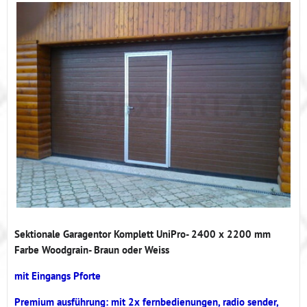
Sektionale Garagentor Komplett UniPro- 2400 x 2200 mm
Farbe Woodgrain- Braun oder Weiss
mit Eingangs Pforte
Premium ausführung: mit 2x fernbedienungen, radio sender,