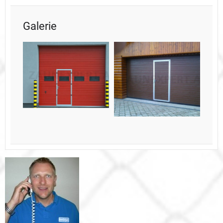
Galerie