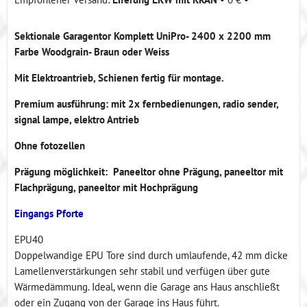
Sektionale Garagentor Komplett UniPro- 2400 x 2200 mm
Farbe Woodgrain- Braun oder Weiss
Mit Elektroantrieb, Schienen fertig für montage.
Premium ausführung: mit 2x fernbedienungen, radio sender,
signal lampe, elektro Antrieb
Ohne fotozellen
Prägung möglichkeit: Paneeltor ohne Prägung, paneeltor mit
Flachprägung, paneeltor mit Hochprägung
Eingangs Pforte
EPU40
Doppelwandige EPU Tore sind durch umlaufende, 42 mm dicke
Lamellenverstärkungen sehr stabil und verfügen über gute
Wärmedämmung. Ideal, wenn die Garage ans Haus anschließt
oder ein Zugang von der Garage ins Haus führt.