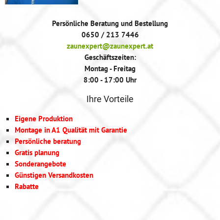
Persönliche Beratung und Bestellung
0650 / 213 7446
zaunexpert@zaunexpert.at
Geschäftszeiten:
Montag - Freitag
8:00 - 17:00 Uhr
Ihre Vorteile
Eigene Produktion
Montage in A1 Qualität mit Garantie
Persönliche beratung
Gratis planung
Sonderangebote
Günstigen Versandkosten
Rabatte