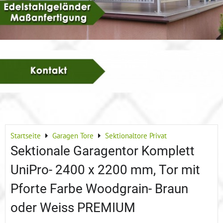
Startseite
Garagen Tore
Sektionaltore Privat
Sektionale Garagentor Komplett
UniPro- 2400 x 2200 mm, Tor mit
Pforte Farbe Woodgrain- Braun
oder Weiss PREMIUM