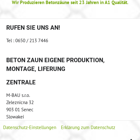
Wir Produzieren Betonzäune seit 23 Jahren in A1 Qualität.
RUFEN SIE UNS AN!
Tel : 0650 / 213 7446
BETON ZAUN EIGENE PRODUKTION,
MONTAGE, LIFERUNG
ZENTRALE
M-BAU s.r.o.
Zeleznicna 32
903 01 Senec
Slowakei
Datenschutz-Einstellungen
Erklärung zum Datenschutz