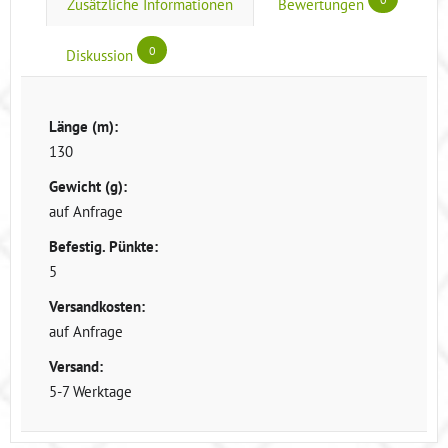
Zusätzliche Informationen
Bewertungen
0
Diskussion
Länge (m):
130
Gewicht (g):
auf Anfrage
Befestig. Pünkte:
5
Versandkosten:
auf Anfrage
Versand:
5-7 Werktage