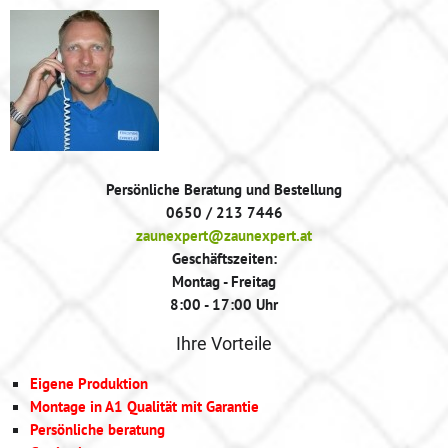
Persönliche Beratung und Bestellung
0650 / 213 7446
zaunexpert@zaunexpert.at
Geschäftszeiten:
Montag - Freitag
8:00 - 17:00 Uhr
Ihre Vorteile
Eigene Produktion
Montage in A1 Qualität mit Garantie
Persönliche beratung