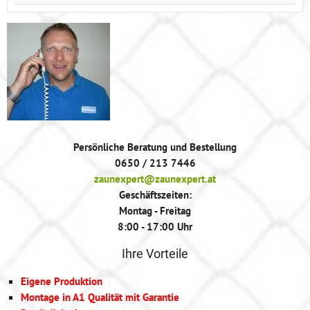
Persönliche Beratung und Bestellung
0650 / 213 7446
zaunexpert@zaunexpert.at
Geschäftszeiten:
Montag - Freitag
8:00 - 17:00 Uhr
Ihre Vorteile
Eigene Produktion
Montage in A1 Qualität mit Garantie