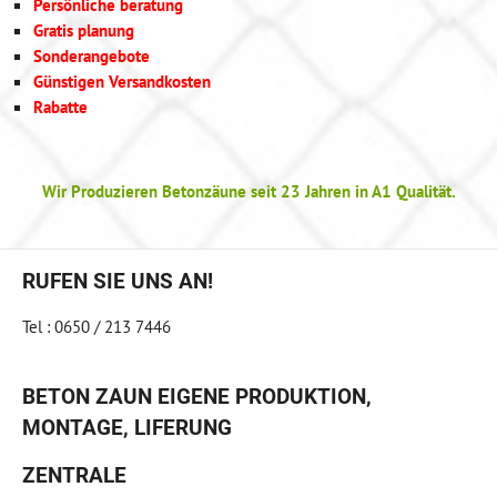
Persönliche beratung
Gratis planung
Sonderangebote
Günstigen Versandkosten
Rabatte
Wir Produzieren Betonzäune seit 23 Jahren in A1 Qualität.
RUFEN SIE UNS AN!
Tel : 0650 / 213 7446
BETON ZAUN EIGENE PRODUKTION,
MONTAGE, LIFERUNG
ZENTRALE