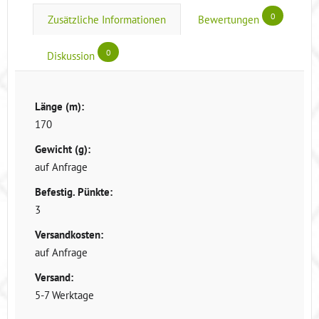
0
Zusätzliche Informationen
Bewertungen
0
Diskussion
Länge (m):
170
Gewicht (g):
auf Anfrage
Befestig. Pünkte:
3
Versandkosten:
auf Anfrage
Versand:
5-7 Werktage