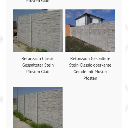
Pfosten Glatt
Betonzaun Classic
Betonzaun Gespaltete
Gespalteter Stein
Stein Classic oberkante
Pfosten Glatt
Gerade mit Muster
Pfosten