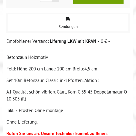
Sendungen
Liferung LKW mit KRAN
•
0 €
•
Betonzaun Holzmotiv
Feld: Höhe 200 cm Länge 200 cm Breite4,5 cm
Set 10m Betonzaun Classic inkl Pfosten. Aktion !
A1 Qualität schön vibriert Glatt, Korn C 35-45 Doppelarmatur O
10 505 (R)
Inkl. 2 Pfosten Ohne montage
Ohne Lieferung.
Rufen Sie uns an. Unsere Techniker kommt zu Ihnen.