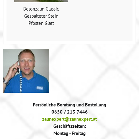
Betonzaun Classic
Gespalteter Stein
Pfosten Glatt
Persönliche Beratung und Bestellung
0650 / 213 7446
zaunexpert@zaunexpert.at
Geschäftszeiten:
Montag - Freitag