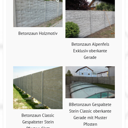
Betonzaun Holzmotiv
Betonzaun Alpenfels
Exklusiv oberkante
Gerade
BBetonzaun Gespaltete
Stein Classic oberkante
Betonzaun Classic
Gerade mit Muster
Gespalteter Stein
Pfosten