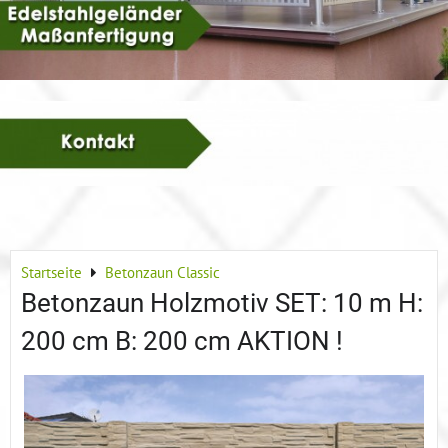
Startseite
Betonzaun Classic
Betonzaun Holzmotiv SET: 10 m H:
200 cm B: 200 cm AKTION !