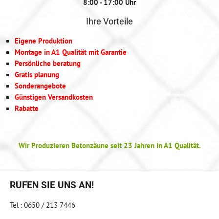
8:00 - 17:00 Uhr
Ihre Vorteile
Eigene Produktion
Montage in A1 Qualität mit Garantie
Persönliche beratung
Gratis planung
Sonderangebote
Günstigen Versandkosten
Rabatte
Wir Produzieren Betonzäune seit 23 Jahren in A1 Qualität.
RUFEN SIE UNS AN!
Tel : 0650 / 213 7446